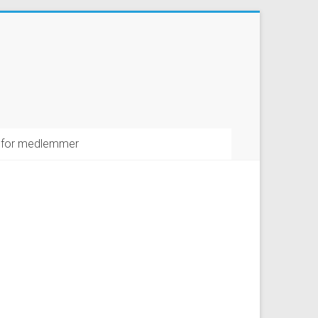
 for medlemmer